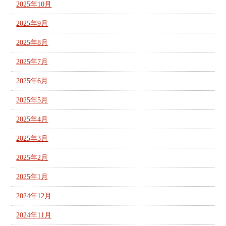
2025年10月
2025年9月
2025年8月
2025年7月
2025年6月
2025年5月
2025年4月
2025年3月
2025年2月
2025年1月
2024年12月
2024年11月