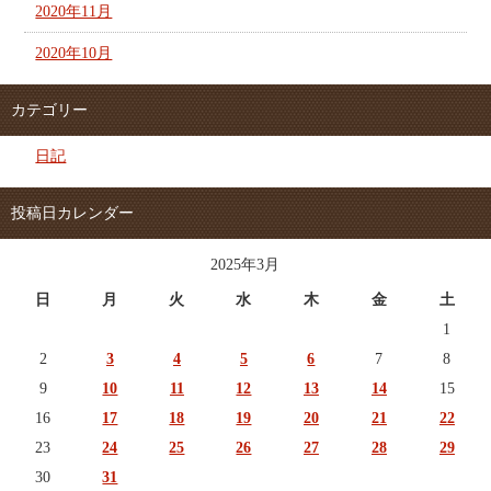
2020年11月
2020年10月
カテゴリー
日記
投稿日カレンダー
2025年3月
日
月
火
水
木
金
土
1
2
3
4
5
6
7
8
9
10
11
12
13
14
15
16
17
18
19
20
21
22
23
24
25
26
27
28
29
30
31