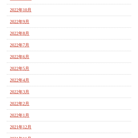
2022年10月
2022年9月
2022年8月
2022年7月
2022年6月
2022年5月
2022年4月
2022年3月
2022年2月
2022年1月
2021年12月