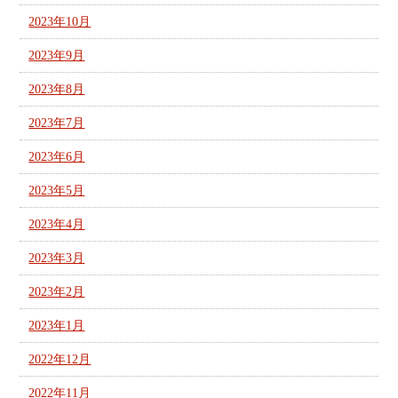
2023年10月
2023年9月
2023年8月
2023年7月
2023年6月
2023年5月
2023年4月
2023年3月
2023年2月
2023年1月
2022年12月
2022年11月