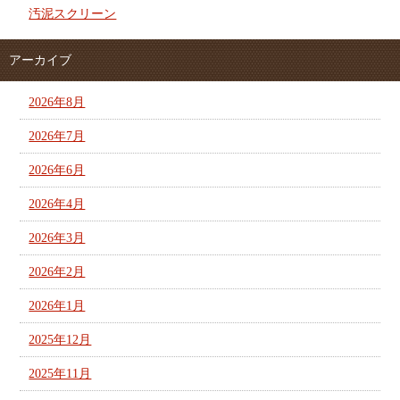
汚泥スクリーン
アーカイブ
2026年8月
2026年7月
2026年6月
2026年4月
2026年3月
2026年2月
2026年1月
2025年12月
2025年11月