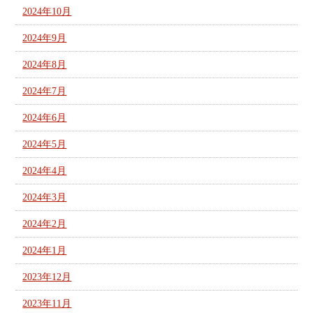
2024年10月
2024年9月
2024年8月
2024年7月
2024年6月
2024年5月
2024年4月
2024年3月
2024年2月
2024年1月
2023年12月
2023年11月