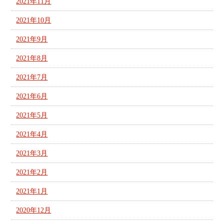
2021年11月
2021年10月
2021年9月
2021年8月
2021年7月
2021年6月
2021年5月
2021年4月
2021年3月
2021年2月
2021年1月
2020年12月