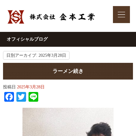
オフィシャルブログ
日別アーカイブ:
2025年3月28日
ラーメン続き
投稿日
2025年3月28日
Facebook
Twitter
Line