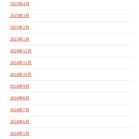
2025年4月
2025年3月
2025年2月
2025年1月
2024年12月
2024年11月
2024年10月
2024年9月
2024年8月
2024年7月
2024年6月
2024年5月