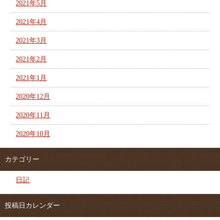
2021年5月
2021年4月
2021年3月
2021年2月
2021年1月
2020年12月
2020年11月
2020年10月
カテゴリー
日記
投稿日カレンダー