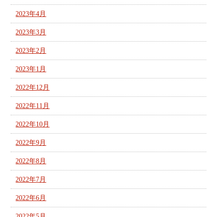
2023年4月
2023年3月
2023年2月
2023年1月
2022年12月
2022年11月
2022年10月
2022年9月
2022年8月
2022年7月
2022年6月
2022年5月