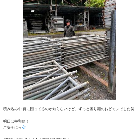
積み込み中 何に困ってるのか知らないけど、ずっと困り顔のおどモンでした笑
明日は宇和島！
ご安全にっ