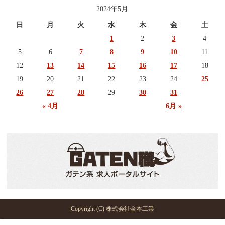
2024年5月
日
月
火
水
木
金
土
1
2
3
4
5
6
7
8
9
10
11
12
13
14
15
16
17
18
19
20
21
22
23
24
25
26
27
28
29
30
31
« 4月
6月 »
Copyright (C) 株式会社金本工業