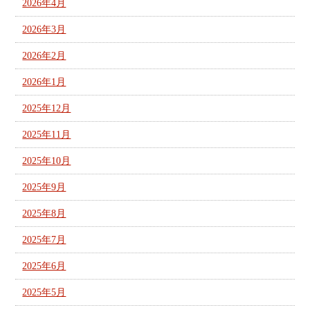
2026年4月
2026年3月
2026年2月
2026年1月
2025年12月
2025年11月
2025年10月
2025年9月
2025年8月
2025年7月
2025年6月
2025年5月