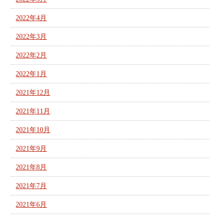
2022年4月
2022年3月
2022年2月
2022年1月
2021年12月
2021年11月
2021年10月
2021年9月
2021年8月
2021年7月
2021年6月