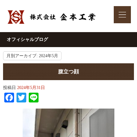
オフィシャルブログ
月別アーカイブ:
2024年5月
腹立つ顔
投稿日
2024年5月31日
Facebook
Twitter
Line