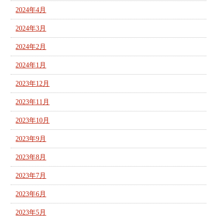
2024年4月
2024年3月
2024年2月
2024年1月
2023年12月
2023年11月
2023年10月
2023年9月
2023年8月
2023年7月
2023年6月
2023年5月