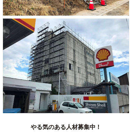
やる気のある人材募集中！