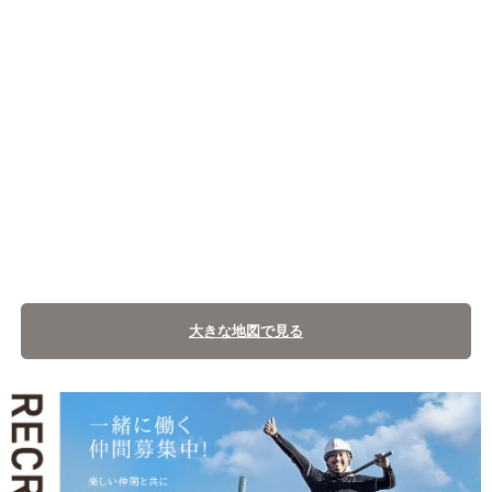
大きな地図で見る