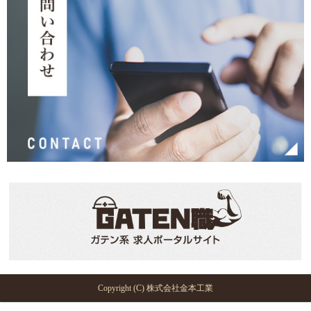
Copyright (C) 株式会社金本工業