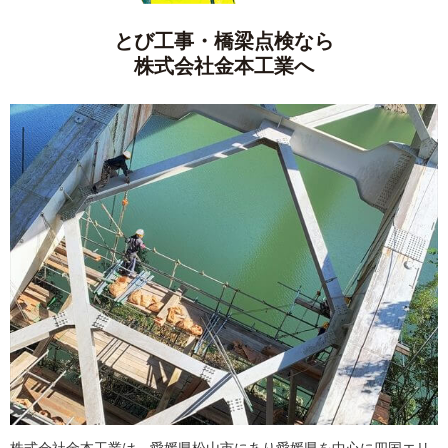
とび工事・橋梁点検なら
株式会社金本工業へ