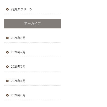
汚泥スクリーン
アーカイブ
2026年8月
2026年7月
2026年6月
2026年4月
2026年3月