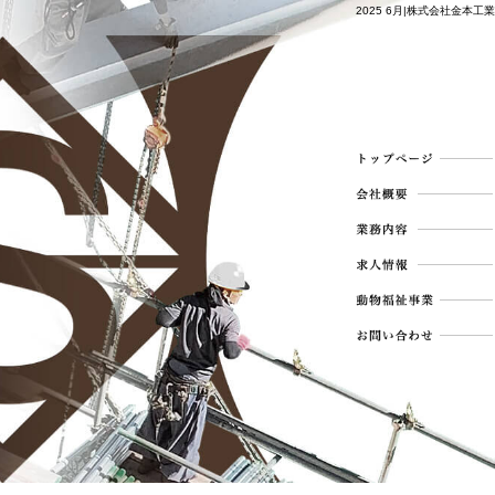
2025 6月|株式会社金本工業