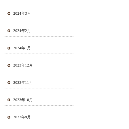
2024年3月
2024年2月
2024年1月
2023年12月
2023年11月
2023年10月
2023年9月