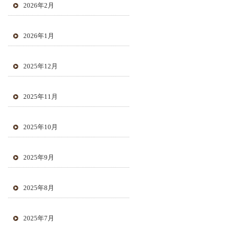
2026年2月
2026年1月
2025年12月
2025年11月
2025年10月
2025年9月
2025年8月
2025年7月