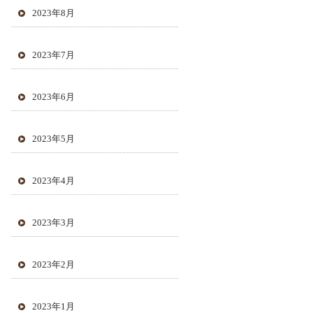
2023年8月
2023年7月
2023年6月
2023年5月
2023年4月
2023年3月
2023年2月
2023年1月