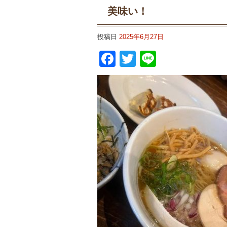
美味い！
投稿日
2025年6月27日
Facebook
Twitter
Line