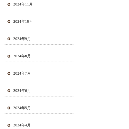
2024年11月
2024年10月
2024年9月
2024年8月
2024年7月
2024年6月
2024年5月
2024年4月