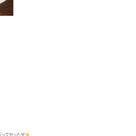
言ってやったぜ