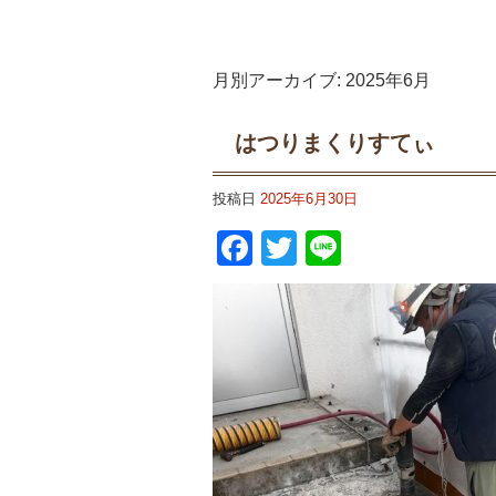
月別アーカイブ:
2025年6月
はつりまくりすてぃ
投稿日
2025年6月30日
Facebook
Twitter
Line