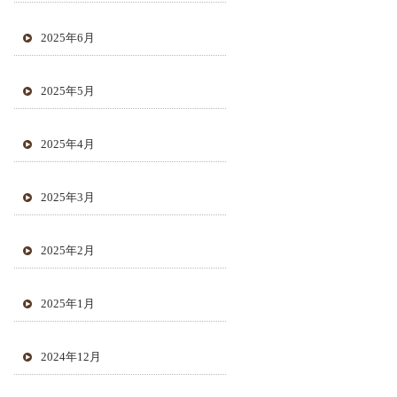
2025年6月
2025年5月
2025年4月
2025年3月
2025年2月
2025年1月
2024年12月