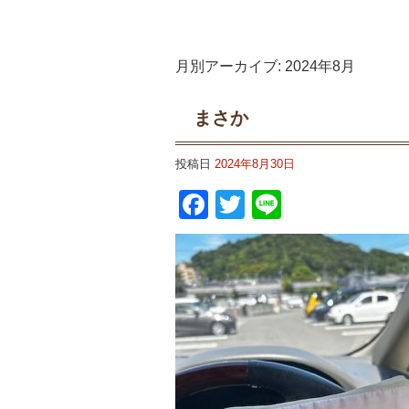
月別アーカイブ:
2024年8月
まさか
投稿日
2024年8月30日
Facebook
Twitter
Line