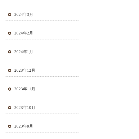
2024年3月
2024年2月
2024年1月
2023年12月
2023年11月
2023年10月
2023年9月