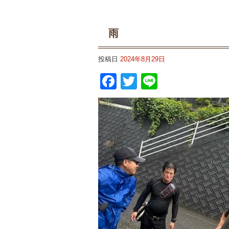
雨
投稿日
2024年8月29日
Facebook
Twitter
Line