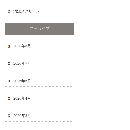
汚泥スクリーン
アーカイブ
2026年8月
2026年7月
2026年6月
2026年4月
2026年3月