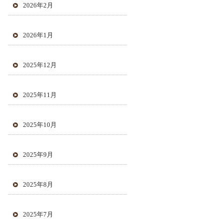
2026年2月
2026年1月
2025年12月
2025年11月
2025年10月
2025年9月
2025年8月
2025年7月