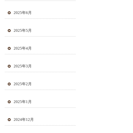
2025年6月
2025年5月
2025年4月
2025年3月
2025年2月
2025年1月
2024年12月