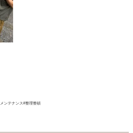
#メンテナンス#整理整頓