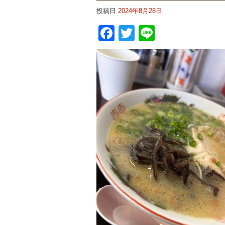
投稿日
2024年8月28日
Facebook
Twitter
Line