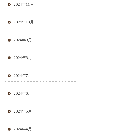
2024年11月
2024年10月
2024年9月
2024年8月
2024年7月
2024年6月
2024年5月
2024年4月