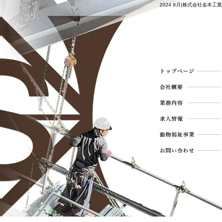
2024 8月|株式会社金本工業