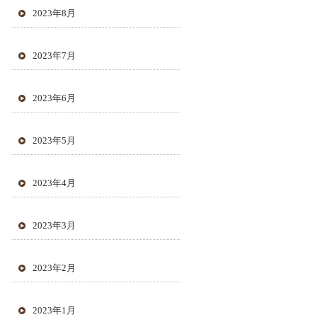
2023年8月
2023年7月
2023年6月
2023年5月
2023年4月
2023年3月
2023年2月
2023年1月