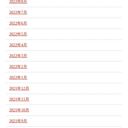
2022年8月
2022年7月
2022年6月
2022年5月
2022年4月
2022年3月
2022年2月
2022年1月
2021年12月
2021年11月
2021年10月
2021年9月