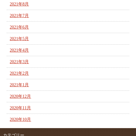
2021年8月
2021年7月
2021年6月
2021年5月
2021年4月
2021年3月
2021年2月
2021年1月
2020年12月
2020年11月
2020年10月
カテゴリー