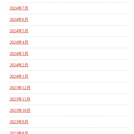
2024年7月
2024年6月
2024年5月
2024年4月
2024年3月
2024年2月
2024年1月
2023年12月
2023年11月
2023年10月
2023年9月
2023年8月