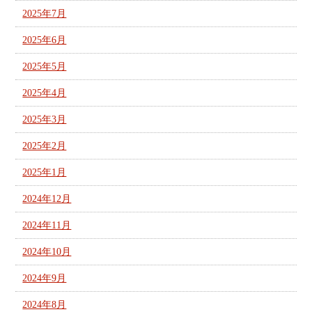
2025年7月
2025年6月
2025年5月
2025年4月
2025年3月
2025年2月
2025年1月
2024年12月
2024年11月
2024年10月
2024年9月
2024年8月