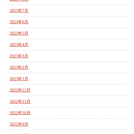
2023年7月
2023年6月
2023年5月
2023年4月
2023年3月
2023年2月
2023年1月
2022年12月
2022年11月
2022年10月
2022年9月