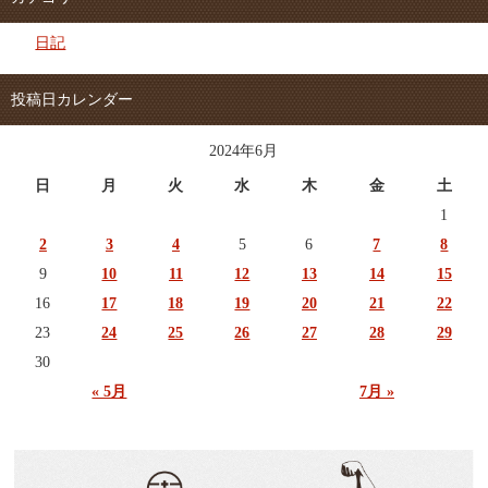
日記
投稿日カレンダー
2024年6月
日
月
火
水
木
金
土
1
2
3
4
5
6
7
8
9
10
11
12
13
14
15
16
17
18
19
20
21
22
23
24
25
26
27
28
29
30
« 5月
7月 »