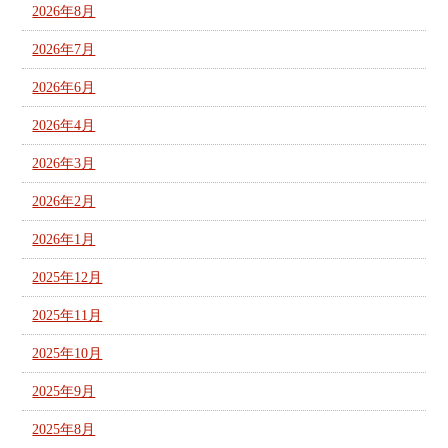
2026年8月
2026年7月
2026年6月
2026年4月
2026年3月
2026年2月
2026年1月
2025年12月
2025年11月
2025年10月
2025年9月
2025年8月