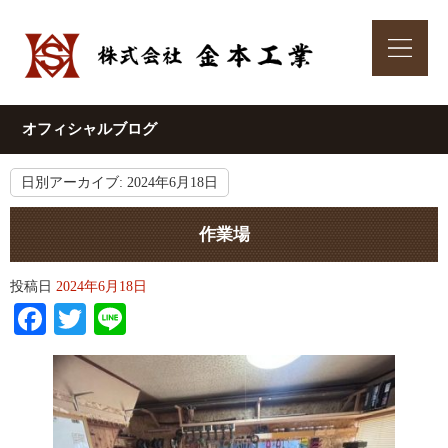
オフィシャルブログ
日別アーカイブ:
2024年6月18日
作業場
投稿日
2024年6月18日
Facebook
Twitter
Line