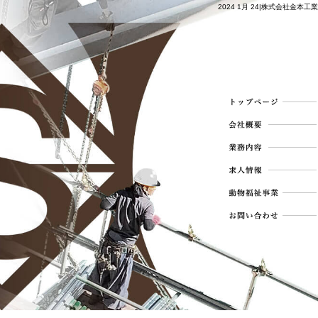
2024 1月 24|株式会社金本工業