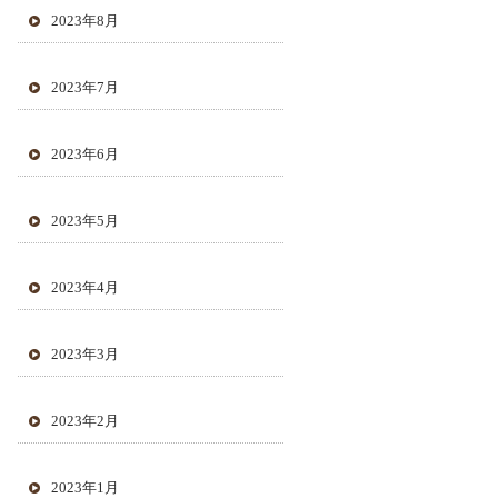
2023年8月
2023年7月
2023年6月
2023年5月
2023年4月
2023年3月
2023年2月
2023年1月