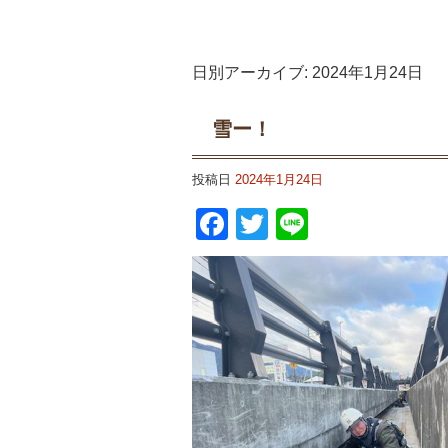
日別アーカイブ:
2024年1月24日
雪ー！
投稿日
2024年1月24日
Facebook
Twitter
Line