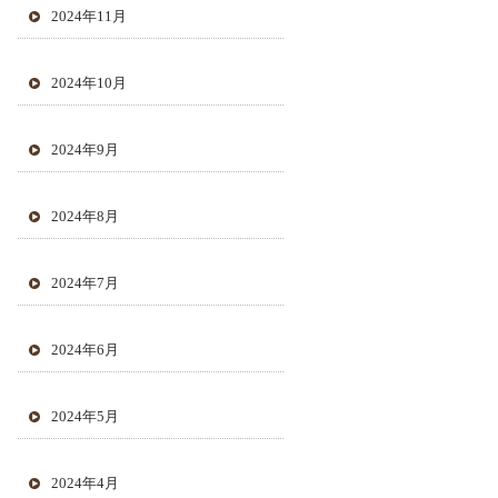
2024年11月
2024年10月
2024年9月
2024年8月
2024年7月
2024年6月
2024年5月
2024年4月