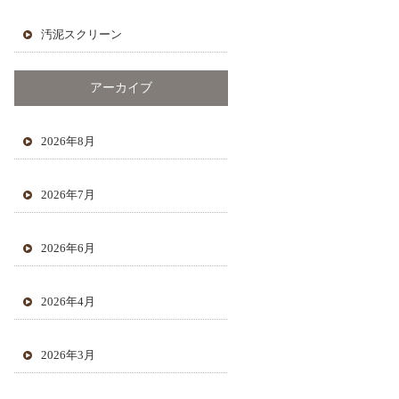
汚泥スクリーン
アーカイブ
2026年8月
2026年7月
2026年6月
2026年4月
2026年3月