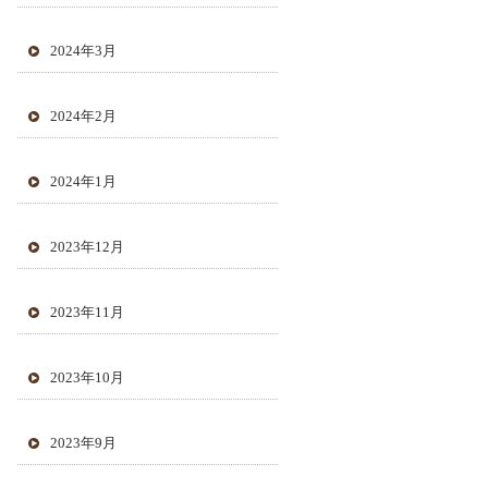
2024年3月
2024年2月
2024年1月
2023年12月
2023年11月
2023年10月
2023年9月