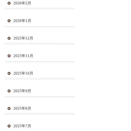
2026年2月
2026年1月
2025年12月
2025年11月
2025年10月
2025年9月
2025年8月
2025年7月