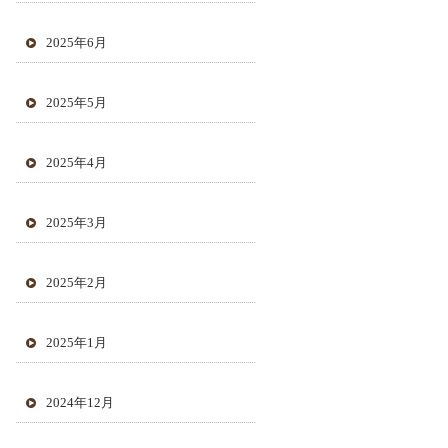
2025年6月
2025年5月
2025年4月
2025年3月
2025年2月
2025年1月
2024年12月