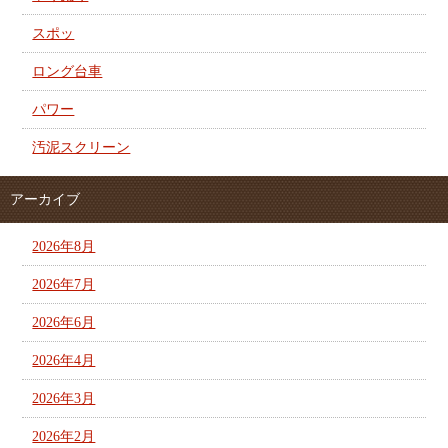
スポッ
ロング台車
パワー
汚泥スクリーン
アーカイブ
2026年8月
2026年7月
2026年6月
2026年4月
2026年3月
2026年2月