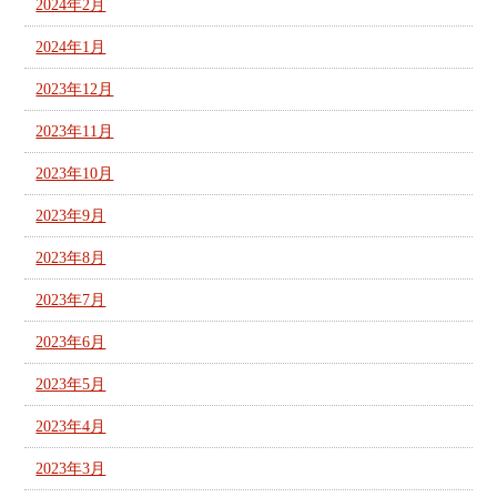
2024年2月
2024年1月
2023年12月
2023年11月
2023年10月
2023年9月
2023年8月
2023年7月
2023年6月
2023年5月
2023年4月
2023年3月