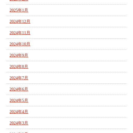
2025年1月
2024年12月
2024年11月
2024年10月
2024年9月
2024年8月
2024年7月
2024年6月
2024年5月
2024年4月
2024年3月