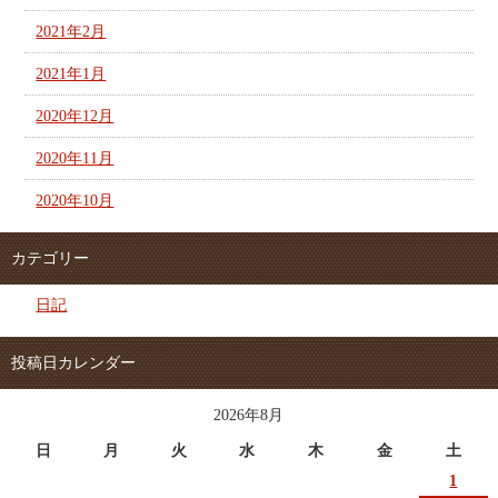
2021年2月
2021年1月
2020年12月
2020年11月
2020年10月
カテゴリー
日記
投稿日カレンダー
2026年8月
日
月
火
水
木
金
土
1