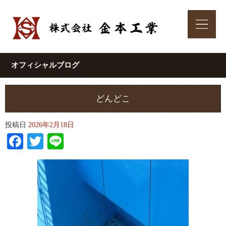
オフィシャルブログ
どんどこ
投稿日
2026年2月18日
Facebook
Twitter
Line