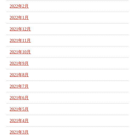
2022年2月
2022年1月
2021年12月
2021年11月
2021年10月
2021年9月
2021年8月
2021年7月
2021年6月
2021年5月
2021年4月
2021年3月