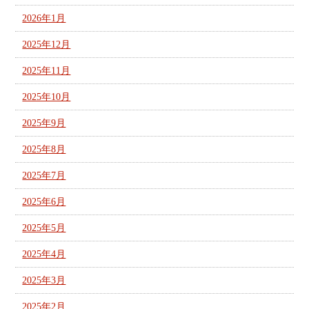
2026年1月
2025年12月
2025年11月
2025年10月
2025年9月
2025年8月
2025年7月
2025年6月
2025年5月
2025年4月
2025年3月
2025年2月