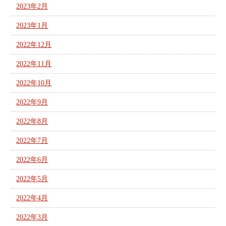
2023年2月
2023年1月
2022年12月
2022年11月
2022年10月
2022年9月
2022年8月
2022年7月
2022年6月
2022年5月
2022年4月
2022年3月